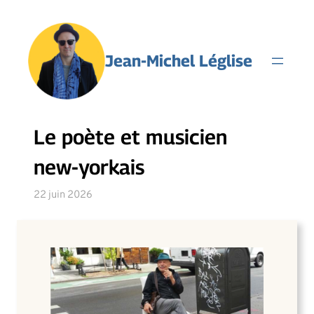
Jean-Michel Léglise
Le poète et musicien
new-yorkais
22 juin 2026