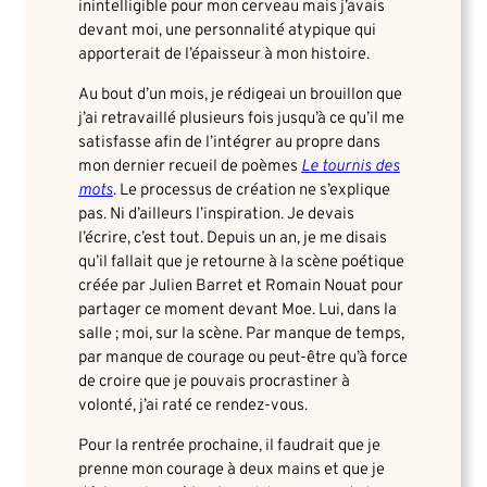
inintelligible pour mon cerveau mais j’avais
devant moi, une personnalité atypique qui
apporterait de l’épaisseur à mon histoire.
Au bout d’un mois, je rédigeai un brouillon que
j’ai retravaillé plusieurs fois jusqu’à ce qu’il me
satisfasse afin de l’intégrer au propre dans
mon dernier recueil de poèmes
Le tournis des
mots
. Le processus de création ne s’explique
pas. Ni d’ailleurs l’inspiration. Je devais
l’écrire, c’est tout. Depuis un an, je me disais
qu’il fallait que je retourne à la scène poétique
créée par Julien Barret et Romain Nouat pour
partager ce moment devant Moe. Lui, dans la
salle ; moi, sur la scène. Par manque de temps,
par manque de courage ou peut-être qu’à force
de croire que je pouvais procrastiner à
volonté, j’ai raté ce rendez-vous.
Pour la rentrée prochaine, il faudrait que je
prenne mon courage à deux mains et que je